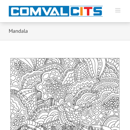
Mandala