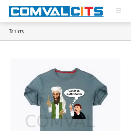
Tshirts